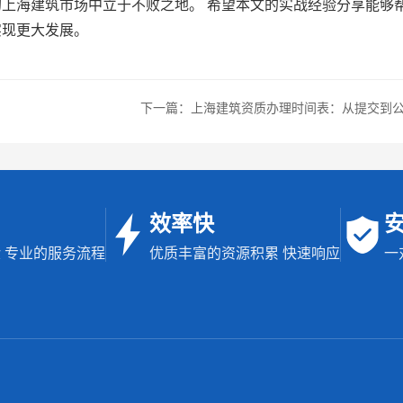
上海建筑市场中立于不败之地。 希望本文的实战经验分享能够
实现更大发展。
下一篇：上海建筑资质办理时间表：从提交到
效率快
 专业的服务流程
优质丰富的资源积累 快速响应
一