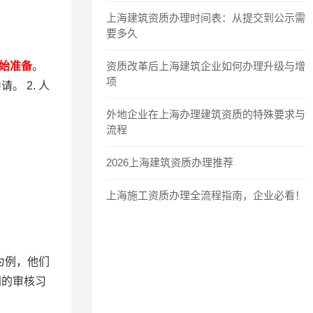
上海建筑资质办理时间表：从提交到公示需
要多久
开始准备
。
资质改革后上海建筑企业如何办理升级与增
项
 2. 人
外地企业在上海办理建筑资质的特殊要求与
流程
2026上海建筑资质办理推荐
上海施工资质办理全流程指南，企业必看！
为例，他们
门的审核习