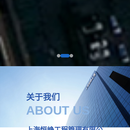
关于我们
ABOUT US
上海恒峥工程管理有限公