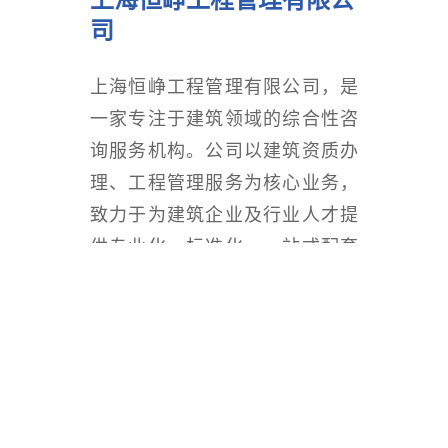
司
上海恒峥工程管理有限公司，是
一家专注于建筑领域的综合性咨
询服务机构。公司以建筑资质办
理、工程管理服务为核心业务，
致力于为建筑企业及行业人才提
供专业化、标准化、一站式配套
解决方案。
更多+