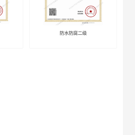
防水防腐二级