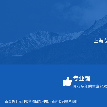
上海
专业强
具有多年的丰富经验
首页
关于我们
服务项目
案例展示
新闻咨询
联系我们