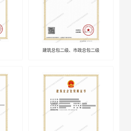
建筑总包二级、市政总包二级