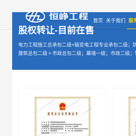
首页
关于我们
服
股权转让-目前在售
电力工程施工总承包二级+输变电工程专业承包二级；
建筑总包二级＋市政总包二级；幕墙一级；市政二级；