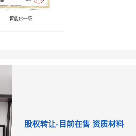
智能化一级
股权转让-目前在售 资质材料