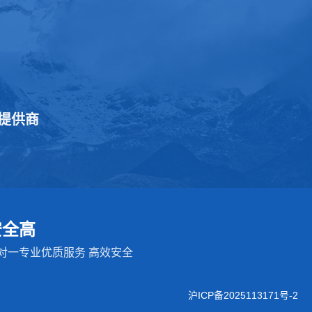
提供商
安全高
对一专业优质服务 高效安全
沪ICP备2025113171号-2