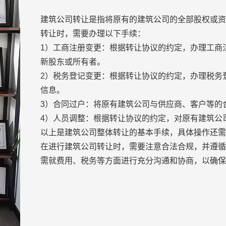
建筑公司转让是指将原有的建筑公司的全部股权或
转让时，需要办理以下手续：
1）工商注册变更：根据转让协议的约定，办理工商
新股东或所有者。
2）税务登记变更：根据转让协议的约定，办理税务
信息。
3）合同过户：将原有建筑公司与供应商、客户等的
4）人员调整：根据转让协议的约定，对原有建筑公
以上是建筑公司整体转让的基本手续，具体操作还
在进行建筑公司转让时，需要注意合法合规，并遵
需就费用、税务等方面进行充分沟通和协商，以确