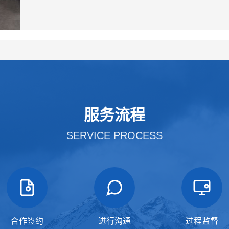
服务流程
SERVICE PROCESS
合作签约
进行沟通
过程监督