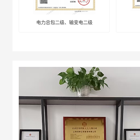
电力总包二级、输变电二级