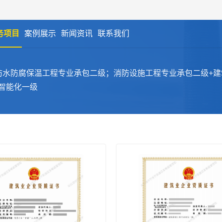
建筑资质一站通 更轻松
务项目
案例展示
新闻资讯
联系我们
防水防腐保温工程专业承包二级；消防设施工程专业承包二级+建
智能化一级