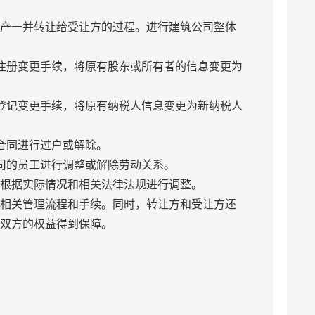
资产一并转让给受让方的过程。进行建筑公司整体
注册变更手续，将原有股东或所有者的信息变更为
登记变更手续，将原有纳税人信息变更为新纳税人
合同进行过户或解除。
司的员工进行调整或解除劳动关系。
需根据实际情况和相关法律法规进行调整。
循相关管理流程和手续。同时，转让方和受让方还
保双方的权益得到保障。