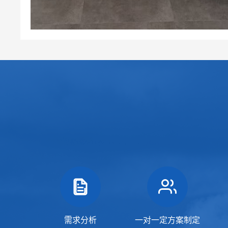
需求分析
一对一定方案制定