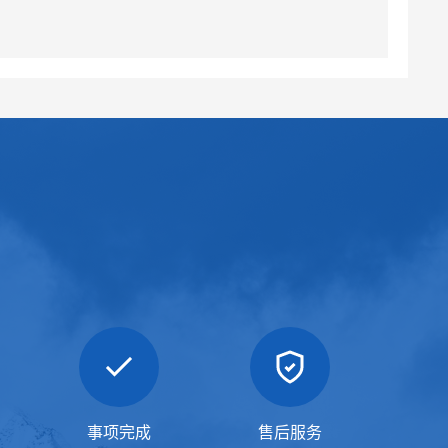
事项完成
售后服务