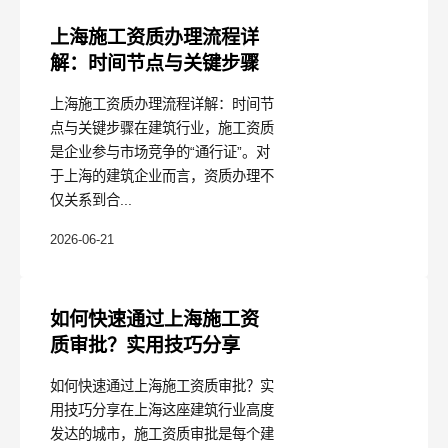
上海施工资质办理流程详
解：时间节点与关键步骤
上海施工资质办理流程详解：时间节
点与关键步骤在建筑行业，施工资质
是企业参与市场竞争的“通行证”。对
于上海的建筑企业而言，资质办理不
仅关系到合...
2026-06-21
如何快速通过上海施工资
质审批？实用技巧分享
如何快速通过上海施工资质审批？实
用技巧分享在上海这座建筑行业高度
发达的城市，施工资质审批是每个建