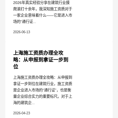
2026年真实经验分享在建筑行业摸
爬滚打十余年，我深知施工资质对于
一家企业意味着什么——它是进入市
场的“通行证...
2026-06-13
上海施工资质办理全攻
略：从申报到拿证一步到
位
上海施工资质办理全攻略：从申报到
拿证一步到位在建筑行业，施工资质
是企业进入市场的“通行证”，也是衡
量企业综合实力的重要标尺。对于上
海的建筑企...
2026-04-23