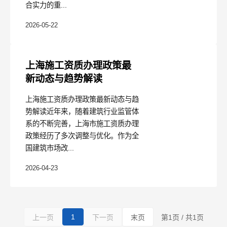
合实力的重...
2026-05-22
上海施工资质办理政策最
新动态与趋势解读
上海施工资质办理政策最新动态与趋
势解读近年来，随着建筑行业监管体
系的不断完善，上海市施工资质办理
政策经历了多次调整与优化。作为全
国建筑市场改...
2026-04-23
1
上一页
下一页
末页
第1页 / 共1页