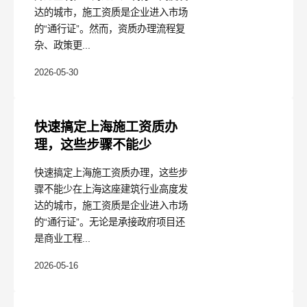
达的城市，施工资质是企业进入市场
的“通行证”。然而，资质办理流程复
杂、政策更...
2026-05-30
快速搞定上海施工资质办
理，这些步骤不能少
快速搞定上海施工资质办理，这些步
骤不能少在上海这座建筑行业高度发
达的城市，施工资质是企业进入市场
的“通行证”。无论是承接政府项目还
是商业工程...
2026-05-16