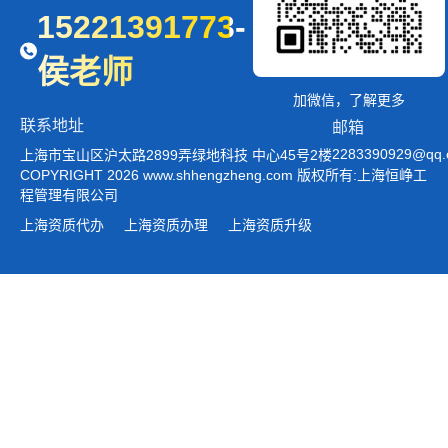
15221391773-
侯老师
加微信，了解更多
联系地址
邮箱
2283390929@qq
上海市宝山区沪太路2899弄绿地科技 中心45号2楼
COPYRIGHT 2026 www.shhengzheng.com 版权所有:上海恒峥工
程管理有限公司
上海资质代办
上海资质办理
上海资质升级