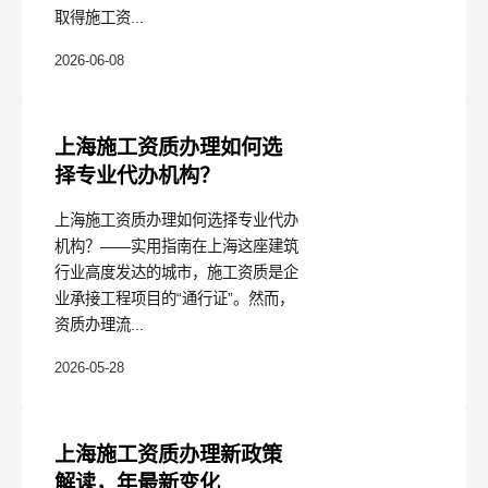
取得施工资...
2026-06-08
上海施工资质办理如何选
择专业代办机构？
上海施工资质办理如何选择专业代办
机构？——实用指南在上海这座建筑
行业高度发达的城市，施工资质是企
业承接工程项目的“通行证”。然而，
资质办理流...
2026-05-28
上海施工资质办理新政策
解读，年最新变化