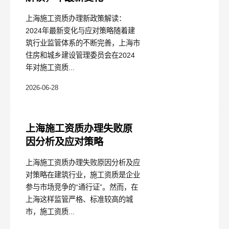
上海施工资质办理新政策解读：
2024年最新变化与应对策略随着建
筑行业监管体系的不断完善，上海市
住房和城乡建设管理委员会在2024
年对施工资质...
2026-06-28
上海施工资质办理失败原
因分析及应对策略
上海施工资质办理失败原因分析及应
对策略在建筑行业，施工资质是企业
参与市场竞争的“通行证”。然而，在
上海这样监管严格、标准较高的城
市，施工资质...