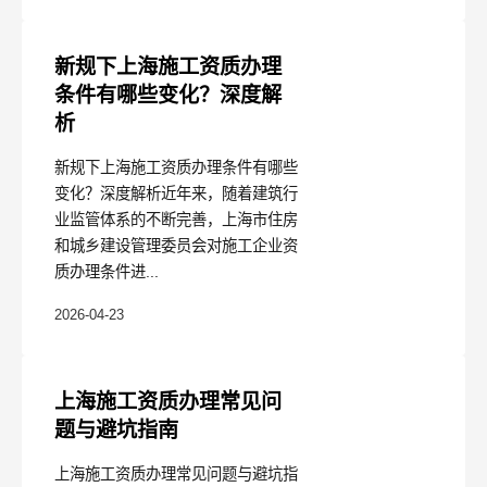
新规下上海施工资质办理
条件有哪些变化？深度解
析
新规下上海施工资质办理条件有哪些
变化？深度解析近年来，随着建筑行
业监管体系的不断完善，上海市住房
和城乡建设管理委员会对施工企业资
质办理条件进...
2026-04-23
上海施工资质办理常见问
题与避坑指南
上海施工资质办理常见问题与避坑指