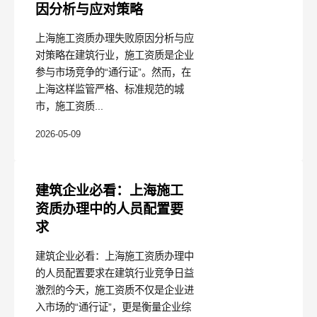
因分析与应对策略
上海施工资质办理失败原因分析与应
对策略在建筑行业，施工资质是企业
参与市场竞争的“通行证”。然而，在
上海这样监管严格、标准规范的城
市，施工资质...
2026-05-09
建筑企业必看：上海施工
资质办理中的人员配置要
求
建筑企业必看：上海施工资质办理中
的人员配置要求在建筑行业竞争日益
激烈的今天，施工资质不仅是企业进
入市场的“通行证”，更是衡量企业综