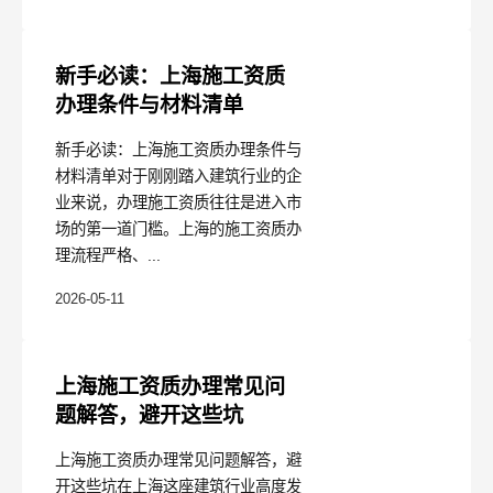
新手必读：上海施工资质
办理条件与材料清单
新手必读：上海施工资质办理条件与
材料清单对于刚刚踏入建筑行业的企
业来说，办理施工资质往往是进入市
场的第一道门槛。上海的施工资质办
理流程严格、...
2026-05-11
上海施工资质办理常见问
题解答，避开这些坑
上海施工资质办理常见问题解答，避
开这些坑在上海这座建筑行业高度发