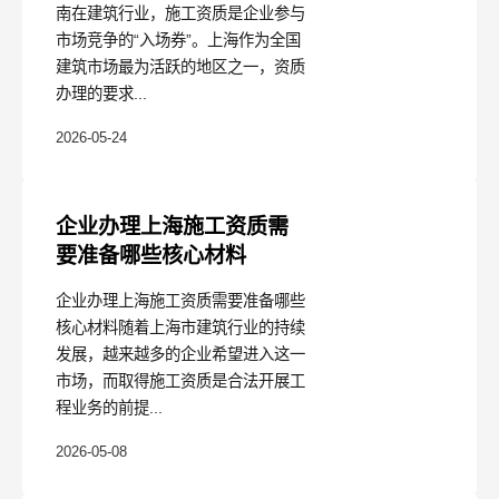
南在建筑行业，施工资质是企业参与
市场竞争的“入场券”。上海作为全国
建筑市场最为活跃的地区之一，资质
办理的要求...
2026-05-24
企业办理上海施工资质需
要准备哪些核心材料
企业办理上海施工资质需要准备哪些
核心材料随着上海市建筑行业的持续
发展，越来越多的企业希望进入这一
市场，而取得施工资质是合法开展工
程业务的前提...
2026-05-08