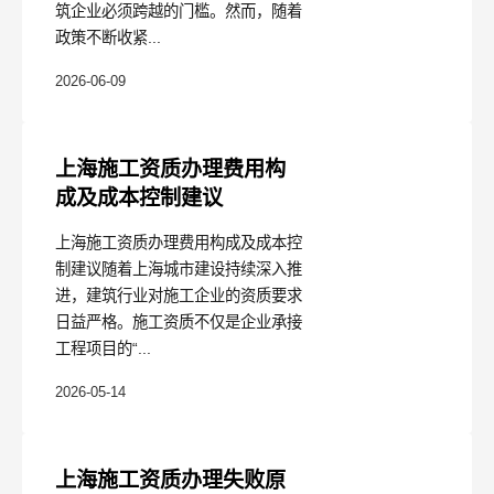
筑企业必须跨越的门槛。然而，随着
政策不断收紧...
2026-06-09
上海施工资质办理费用构
成及成本控制建议
上海施工资质办理费用构成及成本控
制建议随着上海城市建设持续深入推
进，建筑行业对施工企业的资质要求
日益严格。施工资质不仅是企业承接
工程项目的“...
2026-05-14
上海施工资质办理失败原