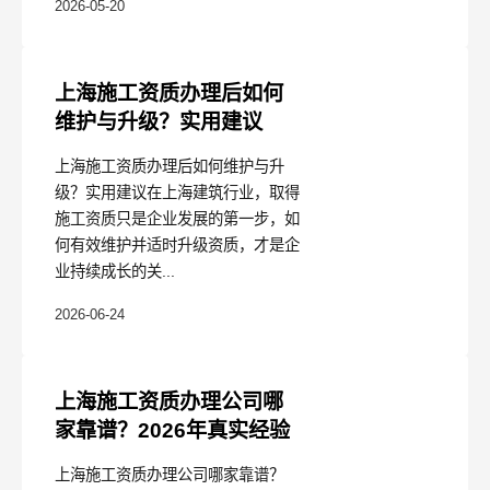
2026-05-20
上海施工资质办理后如何
维护与升级？实用建议
上海施工资质办理后如何维护与升
级？实用建议在上海建筑行业，取得
施工资质只是企业发展的第一步，如
何有效维护并适时升级资质，才是企
业持续成长的关...
2026-06-24
上海施工资质办理公司哪
家靠谱？2026年真实经验
上海施工资质办理公司哪家靠谱？