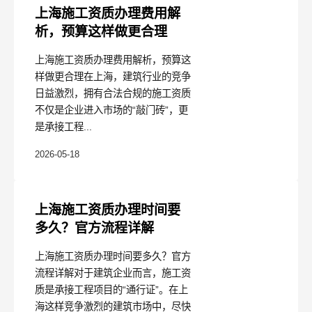
上海施工资质办理费用解
析，预算这样做更合理
上海施工资质办理费用解析，预算这
样做更合理在上海，建筑行业的竞争
日益激烈，拥有合法合规的施工资质
不仅是企业进入市场的“敲门砖”，更
是承接工程...
2026-05-18
上海施工资质办理时间要
多久？官方流程详解
上海施工资质办理时间要多久？官方
流程详解对于建筑企业而言，施工资
质是承接工程项目的“通行证”。在上
海这样竞争激烈的建筑市场中，尽快