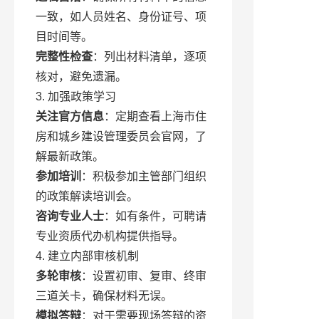
一致，如人员姓名、身份证号、项
目时间等。
完整性检查
：列出材料清单，逐项
核对，避免遗漏。
3. 加强政策学习
关注官方信息
：定期查看上海市住
房和城乡建设管理委员会官网，了
解最新政策。
参加培训
：积极参加主管部门组织
的政策解读培训会。
咨询专业人士
：如有条件，可聘请
专业资质代办机构提供指导。
4. 建立内部审核机制
多轮审核
：设置初审、复审、终审
三道关卡，确保材料无误。
模拟答辩
：对于需要现场答辩的资