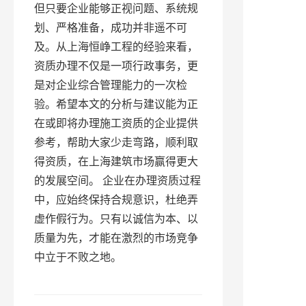
但只要企业能够正视问题、系统规
划、严格准备，成功并非遥不可
及。从上海恒峥工程的经验来看，
资质办理不仅是一项行政事务，更
是对企业综合管理能力的一次检
验。希望本文的分析与建议能为正
在或即将办理施工资质的企业提供
参考，帮助大家少走弯路，顺利取
得资质，在上海建筑市场赢得更大
的发展空间。 企业在办理资质过程
中，应始终保持合规意识，杜绝弄
虚作假行为。只有以诚信为本、以
质量为先，才能在激烈的市场竞争
中立于不败之地。