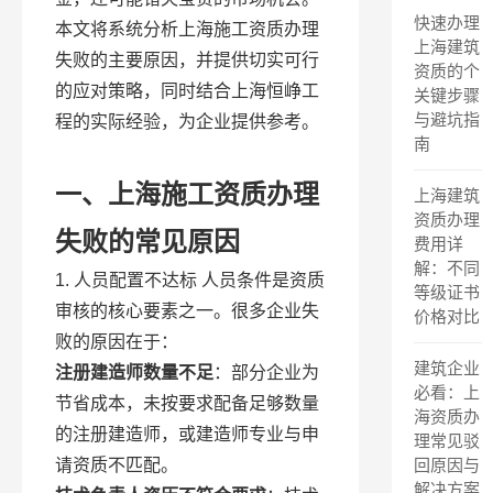
快速办理
本文将系统分析上海施工资质办理
上海建筑
失败的主要原因，并提供切实可行
资质的个
的应对策略，同时结合上海恒峥工
关键步骤
与避坑指
程的实际经验，为企业提供参考。
南
一、上海施工资质办理
上海建筑
资质办理
失败的常见原因
费用详
解：不同
1. 人员配置不达标 人员条件是资质
等级证书
审核的核心要素之一。很多企业失
价格对比
败的原因在于：
建筑企业
注册建造师数量不足
：部分企业为
必看：上
节省成本，未按要求配备足够数量
海资质办
的注册建造师，或建造师专业与申
理常见驳
请资质不匹配。
回原因与
解决方案