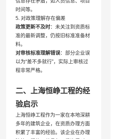
信息存在矛盾，如人员信息、项目
时间等。
5. 对政策理解存在偏差
政策更新不及时
：未关注到资质标
准的最新调整，仍按旧标准准备材
料。
对审核标准理解错误
：部分企业误
以为“差不多就行”，实际上审核过
程非常严格。
二、上海恒峥工程的经
验启示
上海恒峥工程作为一家在本地深耕
多年的建筑企业，在资质办理方面
积累了丰富的经验。该企业在办理