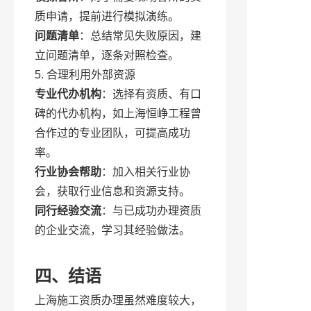
质申请，提前进行模拟演练。
问题清单
：总结常见失败原因，建
立问题清单，逐条对照检查。
5. 合理利用外部资源
专业代办机构
：选择有资质、有口
碑的代办机构，如上海恒峥工程曾
合作过的专业团队，可提高成功
率。
行业协会帮助
：加入相关行业协
会，获取行业信息和资源支持。
同行经验交流
：与已成功办理资质
的企业交流，学习其经验做法。
四、结语
上海施工资质办理虽然难度较大，