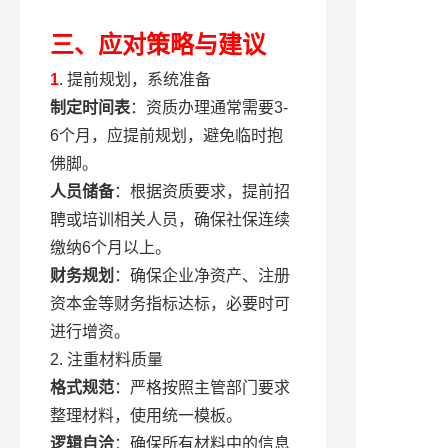
三、应对策略与建议
1
. 提前规划，系统准备
制定时间表
：资质办理通常需要3-
6个月，应提前规划，避免临时抱
佛脚。
人员储备
：根据资质要求，提前招
聘或培训相关人员，确保社保连续
缴纳6个月以上。
财务规划
：确保企业净资产、注册
资本金等财务指标达标，必要时可
进行增资。
2. 注重材料质量
格式规范
：严格按照主管部门要求
整理材料，使用统一模板。
逻辑自洽
：确保所有材料中的信息