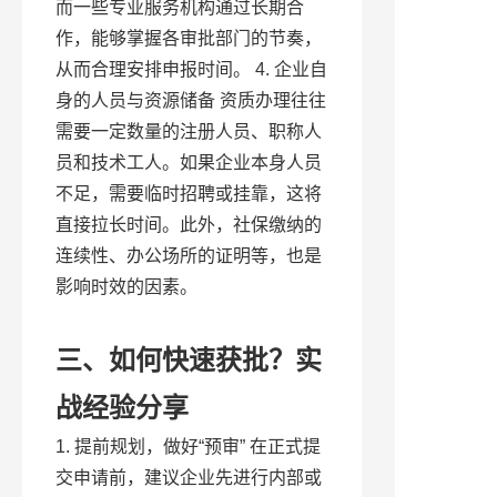
而一些专业服务机构通过长期合
作，能够掌握各审批部门的节奏，
从而合理安排申报时间。 4. 企业自
身的人员与资源储备 资质办理往往
需要一定数量的注册人员、职称人
员和技术工人。如果企业本身人员
不足，需要临时招聘或挂靠，这将
直接拉长时间。此外，社保缴纳的
连续性、办公场所的证明等，也是
影响时效的因素。
三、如何快速获批？实
战经验分享
1. 提前规划，做好“预审” 在正式提
交申请前，建议企业先进行内部或