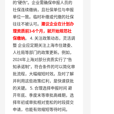
的“硬伤”。企业需确保申报人员的
社保连续缴纳，且社保单位与申报
单位一致。临时补缴或代缴的社保
往往不被认可。
建议企业在计划办
理资质前3-6个月，就开始规范社
保缴纳
。 4. 关注政策动态，灵活调
整 企业应定期关注上海市住建委、
人社局等部门的政策更新。例如，
2024年上海对部分资质实行了“告
知承诺制”，符合条件的可以简化审
批流程，大幅缩短时效。及时了解
并利用这些政策红利，是快速获批
的关键。 5. 合理选择申报时间 避
开年底、季度末等审批高峰期，选
择年初或审批相对宽松的时段提交
申请，也能有效缩短等待时间。