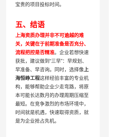
宝贵的项目投标时间。
五、结语
上海资质办理并非不可逾越的难
关，关键在于前期准备是否充分、
流程把控是否精准
。企业若想快速
获批，建议做到“三早”：早规划、
早准备、早咨询。同时，选择像
上
海恒峥工程
这样经验丰富的专业机
构，能够帮助企业少走弯路，将原
本可能长达数月的办理周期压缩至
最短。在竞争激烈的市场环境中，
时间就是机遇，快速取得资质，就
是为企业抢占先机。